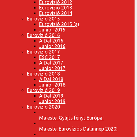
Eurovízió 2012
Eurovízió 2013
Eurovízió 2014
Eurovízió 2015
Eurovízió 2015 (a)
Junior 2015
Eurovízió 2016
A Dal 2016
Junior 2016
Eurovízió 2017
ESC 2017
A Dal 2017
Junior 2017
Eurovízió 2018
A Dal 2018
Junior 2018
Eurovízió 2019
A Dal 2019
Junior 2019
Eurovízió 2020
Ma este: Gyújts fényt Európa!
Ma este: Eurovíziós Dalünnep 2020!