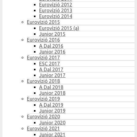
Eurovízió 2012
Eurovízió 2013
Eurovízió 2014
Eurovízió 2015
Eurovízió 2015 (a)
Junior 2015
Eurovízió 2016
A Dal 2016
Junior 2016
Eurovízió 2017
ESC 2017
A Dal 2017
Junior 2017
Eurovízió 2018
A Dal 2018
Junior 2018
Eurovízió 2019
A Dal 2019
Junior 2019
Eurovízió 2020
Junior 2020
Eurovízió 2021
Junior 2021