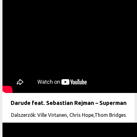
Darude feat. Sebastian Rejman – Superman
Dalszerzők: Ville Virtanen, Chris Hope,Thom Bridges