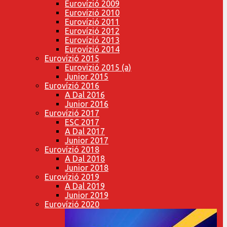
Eurovízió 2009
Eurovízió 2010
Eurovízió 2011
Eurovízió 2012
Eurovízió 2013
Eurovízió 2014
Eurovízió 2015
Eurovízió 2015 (a)
Junior 2015
Eurovízió 2016
A Dal 2016
Junior 2016
Eurovízió 2017
ESC 2017
A Dal 2017
Junior 2017
Eurovízió 2018
A Dal 2018
Junior 2018
Eurovízió 2019
A Dal 2019
Junior 2019
Eurovízió 2020