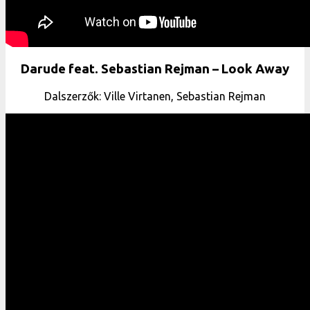
Darude feat. Sebastian Rejman – Look Away
Dalszerzők: Ville Virtanen, Sebastian Rejman