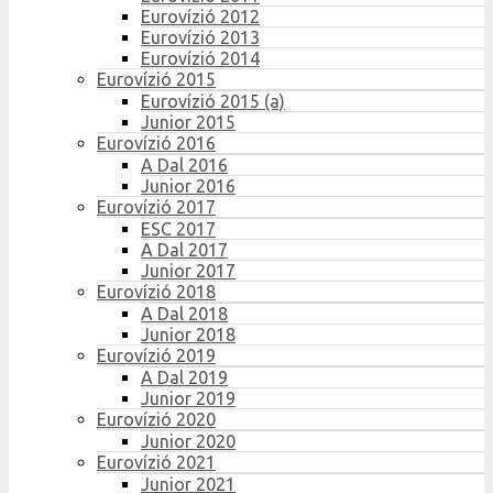
Eurovízió 2012
Eurovízió 2013
Eurovízió 2014
Eurovízió 2015
Eurovízió 2015 (a)
Junior 2015
Eurovízió 2016
A Dal 2016
Junior 2016
Eurovízió 2017
ESC 2017
A Dal 2017
Junior 2017
Eurovízió 2018
A Dal 2018
Junior 2018
Eurovízió 2019
A Dal 2019
Junior 2019
Eurovízió 2020
Junior 2020
Eurovízió 2021
Junior 2021