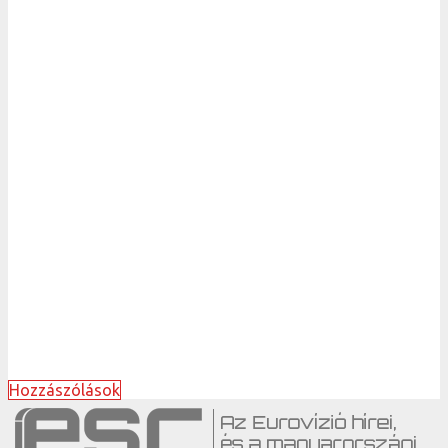
Hozzászólások