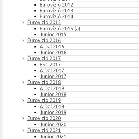
Eurovízió 2012
Eurovízió 2013
Eurovízió 2014
Eurovízió 2015
Eurovízió 2015 (a)
Junior 2015
Eurovízió 2016
A Dal 2016
Junior 2016
Eurovízió 2017
ESC 2017
A Dal 2017
Junior 2017
Eurovízió 2018
A Dal 2018
Junior 2018
Eurovízió 2019
A Dal 2019
Junior 2019
Eurovízió 2020
Junior 2020
Eurovízió 2021
Junior 2021