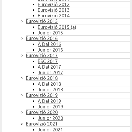
Eurovízió 2012
Eurovízió 2013
Eurovízió 2014
Eurovízió 2015
Eurovízió 2015 (a)
Junior 2015
Eurovízió 2016
A Dal 2016
Junior 2016
Eurovízió 2017
ESC 2017
A Dal 2017
Junior 2017
Eurovízió 2018
A Dal 2018
Junior 2018
Eurovízió 2019
A Dal 2019
Junior 2019
Eurovízió 2020
Junior 2020
Eurovízió 2021
Junior 2021