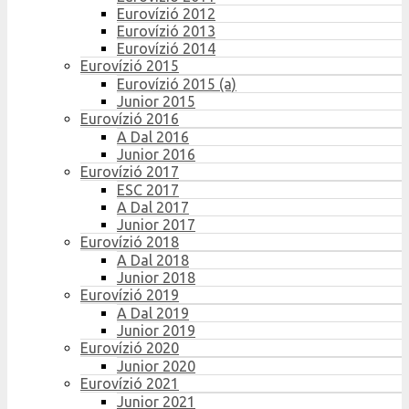
Eurovízió 2012
Eurovízió 2013
Eurovízió 2014
Eurovízió 2015
Eurovízió 2015 (a)
Junior 2015
Eurovízió 2016
A Dal 2016
Junior 2016
Eurovízió 2017
ESC 2017
A Dal 2017
Junior 2017
Eurovízió 2018
A Dal 2018
Junior 2018
Eurovízió 2019
A Dal 2019
Junior 2019
Eurovízió 2020
Junior 2020
Eurovízió 2021
Junior 2021