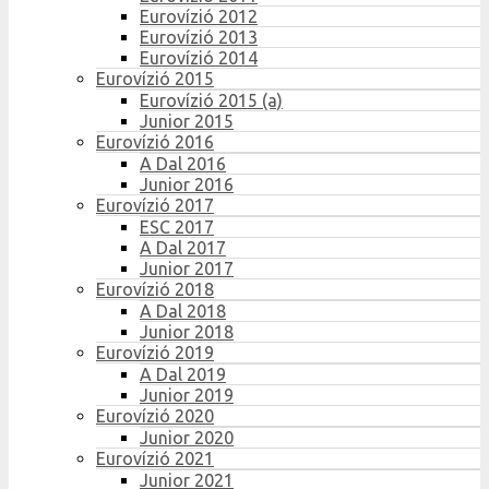
Eurovízió 2012
Eurovízió 2013
Eurovízió 2014
Eurovízió 2015
Eurovízió 2015 (a)
Junior 2015
Eurovízió 2016
A Dal 2016
Junior 2016
Eurovízió 2017
ESC 2017
A Dal 2017
Junior 2017
Eurovízió 2018
A Dal 2018
Junior 2018
Eurovízió 2019
A Dal 2019
Junior 2019
Eurovízió 2020
Junior 2020
Eurovízió 2021
Junior 2021