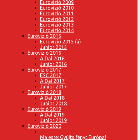
Eurovízió 2009
Eurovízió 2010
Eurovízió 2011
Eurovízió 2012
Eurovízió 2013
Eurovízió 2014
Eurovízió 2015
Eurovízió 2015 (a)
Junior 2015
Eurovízió 2016
A Dal 2016
Junior 2016
Eurovízió 2017
ESC 2017
A Dal 2017
Junior 2017
Eurovízió 2018
A Dal 2018
Junior 2018
Eurovízió 2019
A Dal 2019
Junior 2019
Eurovízió 2020
Ma este: Gyújts fényt Európa!