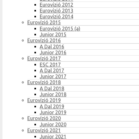
Eurovízió 2012
Eurovízió 2013
Eurovízió 2014
Eurovízió 2015
Eurovízió 2015 (a)
Junior 2015
Eurovízió 2016
A Dal 2016
Junior 2016
Eurovízió 2017
ESC 2017
A Dal 2017
Junior 2017
Eurovízió 2018
A Dal 2018
Junior 2018
Eurovízió 2019
A Dal 2019
Junior 2019
Eurovízió 2020
Junior 2020
Eurovízió 2021
Junior 2021