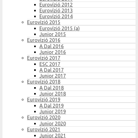
Eurovízió 2012
Eurovízió 2013
Eurovízió 2014
Eurovízió 2015
Eurovízió 2015 (a)
Junior 2015
Eurovízió 2016
A Dal 2016
Junior 2016
Eurovízió 2017
ESC 2017
A Dal 2017
Junior 2017
Eurovízió 2018
A Dal 2018
Junior 2018
Eurovízió 2019
A Dal 2019
Junior 2019
Eurovízió 2020
Junior 2020
Eurovízió 2021
Junior 2021