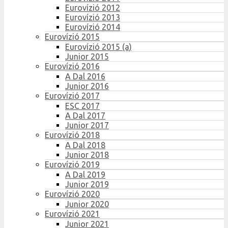
Eurovízió 2012
Eurovízió 2013
Eurovízió 2014
Eurovízió 2015
Eurovízió 2015 (a)
Junior 2015
Eurovízió 2016
A Dal 2016
Junior 2016
Eurovízió 2017
ESC 2017
A Dal 2017
Junior 2017
Eurovízió 2018
A Dal 2018
Junior 2018
Eurovízió 2019
A Dal 2019
Junior 2019
Eurovízió 2020
Junior 2020
Eurovízió 2021
Junior 2021