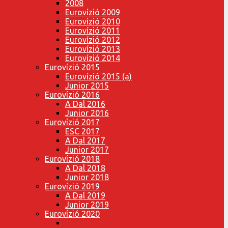
2008
Eurovízió 2009
Eurovízió 2010
Eurovízió 2011
Eurovízió 2012
Eurovízió 2013
Eurovízió 2014
Eurovízió 2015
Eurovízió 2015 (a)
Junior 2015
Eurovízió 2016
A Dal 2016
Junior 2016
Eurovízió 2017
ESC 2017
A Dal 2017
Junior 2017
Eurovízió 2018
A Dal 2018
Junior 2018
Eurovízió 2019
A Dal 2019
Junior 2019
Eurovízió 2020