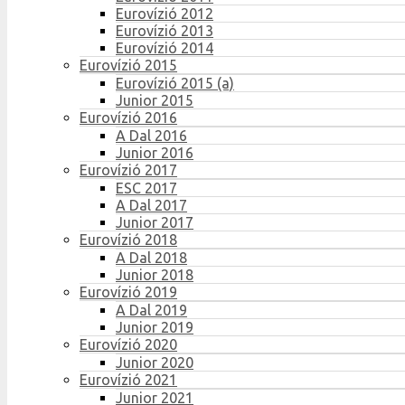
Eurovízió 2012
Eurovízió 2013
Eurovízió 2014
Eurovízió 2015
Eurovízió 2015 (a)
Junior 2015
Eurovízió 2016
A Dal 2016
Junior 2016
Eurovízió 2017
ESC 2017
A Dal 2017
Junior 2017
Eurovízió 2018
A Dal 2018
Junior 2018
Eurovízió 2019
A Dal 2019
Junior 2019
Eurovízió 2020
Junior 2020
Eurovízió 2021
Junior 2021