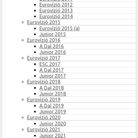
Eurovízió 2012
Eurovízió 2013
Eurovízió 2014
Eurovízió 2015
Eurovízió 2015 (a)
Junior 2015
Eurovízió 2016
A Dal 2016
Junior 2016
Eurovízió 2017
ESC 2017
A Dal 2017
Junior 2017
Eurovízió 2018
A Dal 2018
Junior 2018
Eurovízió 2019
A Dal 2019
Junior 2019
Eurovízió 2020
Junior 2020
Eurovízió 2021
Junior 2021