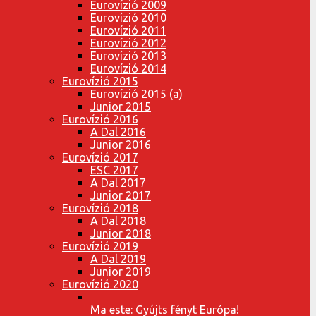
Eurovízió 2009
Eurovízió 2010
Eurovízió 2011
Eurovízió 2012
Eurovízió 2013
Eurovízió 2014
Eurovízió 2015
Eurovízió 2015 (a)
Junior 2015
Eurovízió 2016
A Dal 2016
Junior 2016
Eurovízió 2017
ESC 2017
A Dal 2017
Junior 2017
Eurovízió 2018
A Dal 2018
Junior 2018
Eurovízió 2019
A Dal 2019
Junior 2019
Eurovízió 2020
Ma este: Gyújts fényt Európa!