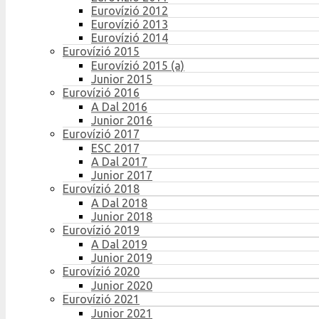
Eurovízió 2012
Eurovízió 2013
Eurovízió 2014
Eurovízió 2015
Eurovízió 2015 (a)
Junior 2015
Eurovízió 2016
A Dal 2016
Junior 2016
Eurovízió 2017
ESC 2017
A Dal 2017
Junior 2017
Eurovízió 2018
A Dal 2018
Junior 2018
Eurovízió 2019
A Dal 2019
Junior 2019
Eurovízió 2020
Junior 2020
Eurovízió 2021
Junior 2021