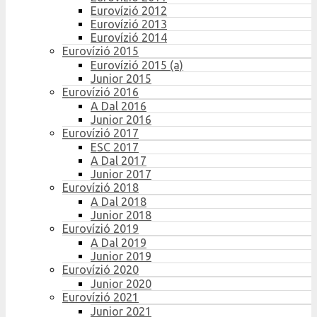
Eurovízió 2012
Eurovízió 2013
Eurovízió 2014
Eurovízió 2015
Eurovízió 2015 (a)
Junior 2015
Eurovízió 2016
A Dal 2016
Junior 2016
Eurovízió 2017
ESC 2017
A Dal 2017
Junior 2017
Eurovízió 2018
A Dal 2018
Junior 2018
Eurovízió 2019
A Dal 2019
Junior 2019
Eurovízió 2020
Junior 2020
Eurovízió 2021
Junior 2021