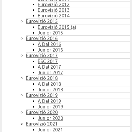
Eurovízió 2012
Eurovízió 2013
Eurovízió 2014
Eurovízió 2015
Eurovízió 2015 (a)
Junior 2015
Eurovízió 2016
A Dal 2016
Junior 2016
Eurovízió 2017
ESC 2017
A Dal 2017
Junior 2017
Eurovízió 2018
A Dal 2018
Junior 2018
Eurovízió 2019
A Dal 2019
Junior 2019
Eurovízió 2020
Junior 2020
Eurovízió 2021
Junior 2021