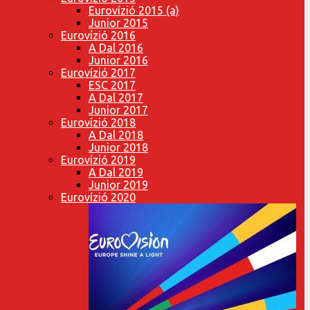
Eurovízió 2015 (a)
Junior 2015
Eurovízió 2016
A Dal 2016
Junior 2016
Eurovízió 2017
ESC 2017
A Dal 2017
Junior 2017
Eurovízió 2018
A Dal 2018
Junior 2018
Eurovízió 2019
A Dal 2019
Junior 2019
Eurovízió 2020