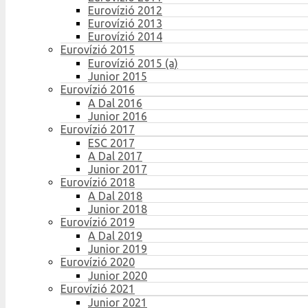
Eurovízió 2012
Eurovízió 2013
Eurovízió 2014
Eurovízió 2015
Eurovízió 2015 (a)
Junior 2015
Eurovízió 2016
A Dal 2016
Junior 2016
Eurovízió 2017
ESC 2017
A Dal 2017
Junior 2017
Eurovízió 2018
A Dal 2018
Junior 2018
Eurovízió 2019
A Dal 2019
Junior 2019
Eurovízió 2020
Junior 2020
Eurovízió 2021
Junior 2021