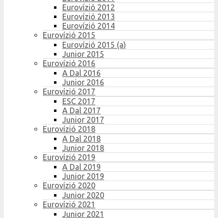
Eurovízió 2012
Eurovízió 2013
Eurovízió 2014
Eurovízió 2015
Eurovízió 2015 (a)
Junior 2015
Eurovízió 2016
A Dal 2016
Junior 2016
Eurovízió 2017
ESC 2017
A Dal 2017
Junior 2017
Eurovízió 2018
A Dal 2018
Junior 2018
Eurovízió 2019
A Dal 2019
Junior 2019
Eurovízió 2020
Junior 2020
Eurovízió 2021
Junior 2021