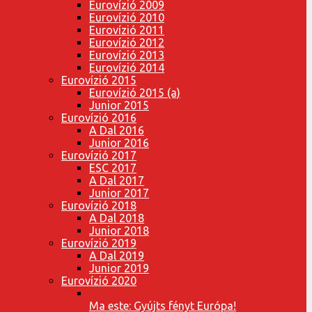
Eurovízió 2009
Eurovízió 2010
Eurovízió 2011
Eurovízió 2012
Eurovízió 2013
Eurovízió 2014
Eurovízió 2015
Eurovízió 2015 (a)
Junior 2015
Eurovízió 2016
A Dal 2016
Junior 2016
Eurovízió 2017
ESC 2017
A Dal 2017
Junior 2017
Eurovízió 2018
A Dal 2018
Junior 2018
Eurovízió 2019
A Dal 2019
Junior 2019
Eurovízió 2020
Ma este: Gyújts fényt Európa!