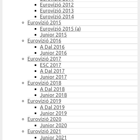
Eurovízió 2012
Eurovízió 2013
Eurovízió 2014
Eurovízió 2015
Eurovízió 2015 (a)
Junior 2015
Eurovízió 2016
A Dal 2016
Junior 2016
Eurovízió 2017
ESC 2017
A Dal 2017
Junior 2017
Eurovízió 2018
A Dal 2018
Junior 2018
Eurovízió 2019
A Dal 2019
Junior 2019
Eurovízió 2020
Junior 2020
Eurovízió 2021
Junior 2021