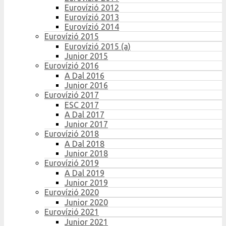
Eurovízió 2012
Eurovízió 2013
Eurovízió 2014
Eurovízió 2015
Eurovízió 2015 (a)
Junior 2015
Eurovízió 2016
A Dal 2016
Junior 2016
Eurovízió 2017
ESC 2017
A Dal 2017
Junior 2017
Eurovízió 2018
A Dal 2018
Junior 2018
Eurovízió 2019
A Dal 2019
Junior 2019
Eurovízió 2020
Junior 2020
Eurovízió 2021
Junior 2021