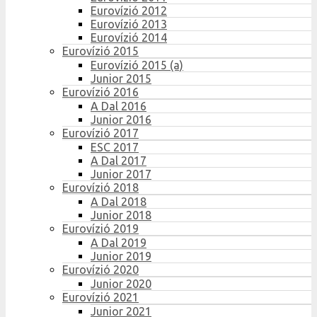
Eurovízió 2012
Eurovízió 2013
Eurovízió 2014
Eurovízió 2015
Eurovízió 2015 (a)
Junior 2015
Eurovízió 2016
A Dal 2016
Junior 2016
Eurovízió 2017
ESC 2017
A Dal 2017
Junior 2017
Eurovízió 2018
A Dal 2018
Junior 2018
Eurovízió 2019
A Dal 2019
Junior 2019
Eurovízió 2020
Junior 2020
Eurovízió 2021
Junior 2021