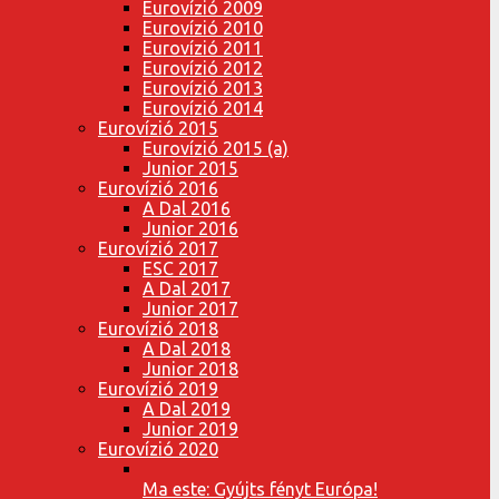
Eurovízió 2009
Eurovízió 2010
Eurovízió 2011
Eurovízió 2012
Eurovízió 2013
Eurovízió 2014
Eurovízió 2015
Eurovízió 2015 (a)
Junior 2015
Eurovízió 2016
A Dal 2016
Junior 2016
Eurovízió 2017
ESC 2017
A Dal 2017
Junior 2017
Eurovízió 2018
A Dal 2018
Junior 2018
Eurovízió 2019
A Dal 2019
Junior 2019
Eurovízió 2020
Ma este: Gyújts fényt Európa!