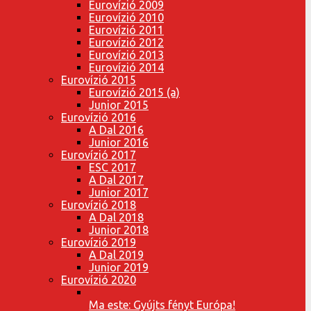
Eurovízió 2009
Eurovízió 2010
Eurovízió 2011
Eurovízió 2012
Eurovízió 2013
Eurovízió 2014
Eurovízió 2015
Eurovízió 2015 (a)
Junior 2015
Eurovízió 2016
A Dal 2016
Junior 2016
Eurovízió 2017
ESC 2017
A Dal 2017
Junior 2017
Eurovízió 2018
A Dal 2018
Junior 2018
Eurovízió 2019
A Dal 2019
Junior 2019
Eurovízió 2020
Ma este: Gyújts fényt Európa!