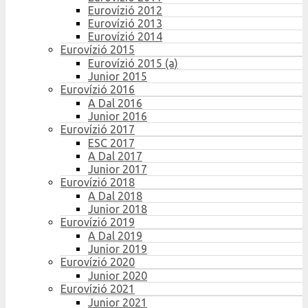
Eurovízió 2012
Eurovízió 2013
Eurovízió 2014
Eurovízió 2015
Eurovízió 2015 (a)
Junior 2015
Eurovízió 2016
A Dal 2016
Junior 2016
Eurovízió 2017
ESC 2017
A Dal 2017
Junior 2017
Eurovízió 2018
A Dal 2018
Junior 2018
Eurovízió 2019
A Dal 2019
Junior 2019
Eurovízió 2020
Junior 2020
Eurovízió 2021
Junior 2021