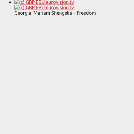
Georgia: Mariam Shengelia – Freedom