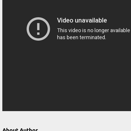
About Author