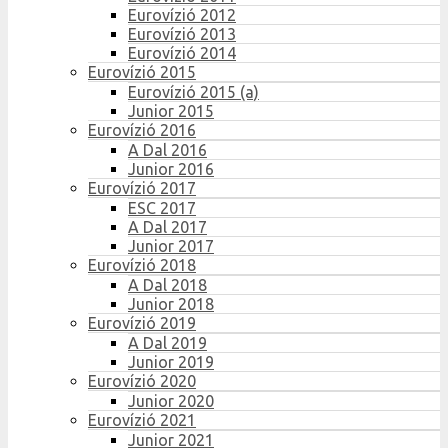
Eurovízió 2012
Eurovízió 2013
Eurovízió 2014
Eurovízió 2015
Eurovízió 2015 (a)
Junior 2015
Eurovízió 2016
A Dal 2016
Junior 2016
Eurovízió 2017
ESC 2017
A Dal 2017
Junior 2017
Eurovízió 2018
A Dal 2018
Junior 2018
Eurovízió 2019
A Dal 2019
Junior 2019
Eurovízió 2020
Junior 2020
Eurovízió 2021
Junior 2021