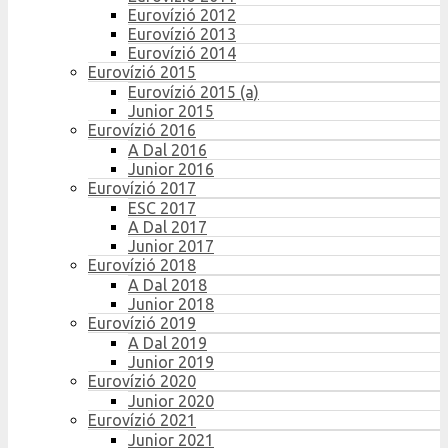
Eurovízió 2012
Eurovízió 2013
Eurovízió 2014
Eurovízió 2015
Eurovízió 2015 (a)
Junior 2015
Eurovízió 2016
A Dal 2016
Junior 2016
Eurovízió 2017
ESC 2017
A Dal 2017
Junior 2017
Eurovízió 2018
A Dal 2018
Junior 2018
Eurovízió 2019
A Dal 2019
Junior 2019
Eurovízió 2020
Junior 2020
Eurovízió 2021
Junior 2021