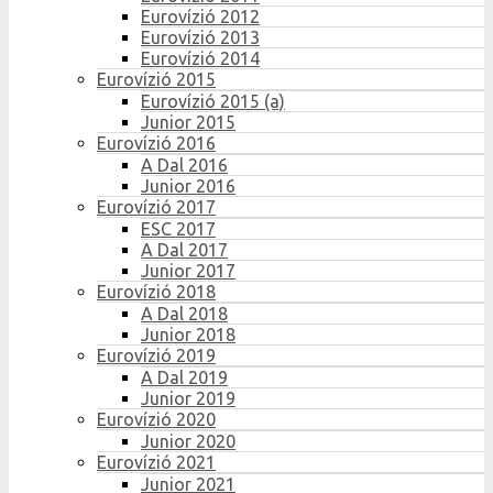
Eurovízió 2012
Eurovízió 2013
Eurovízió 2014
Eurovízió 2015
Eurovízió 2015 (a)
Junior 2015
Eurovízió 2016
A Dal 2016
Junior 2016
Eurovízió 2017
ESC 2017
A Dal 2017
Junior 2017
Eurovízió 2018
A Dal 2018
Junior 2018
Eurovízió 2019
A Dal 2019
Junior 2019
Eurovízió 2020
Junior 2020
Eurovízió 2021
Junior 2021