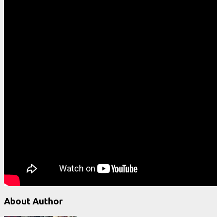
About Author