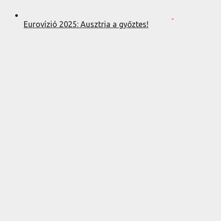
Eurovízió 2025: Ausztria a győztes!