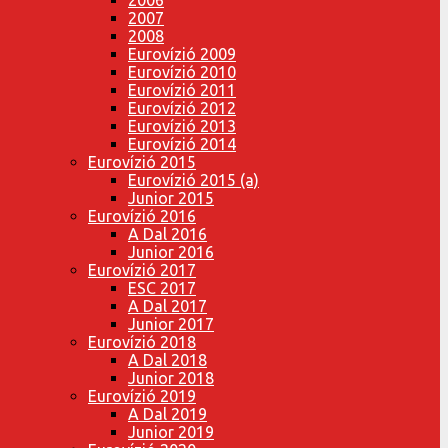
2007
2008
Eurovízió 2009
Eurovízió 2010
Eurovízió 2011
Eurovízió 2012
Eurovízió 2013
Eurovízió 2014
Eurovízió 2015
Eurovízió 2015 (a)
Junior 2015
Eurovízió 2016
A Dal 2016
Junior 2016
Eurovízió 2017
ESC 2017
A Dal 2017
Junior 2017
Eurovízió 2018
A Dal 2018
Junior 2018
Eurovízió 2019
A Dal 2019
Junior 2019