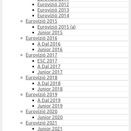
Eurovízió 2012
Eurovízió 2013
Eurovízió 2014
Eurovízió 2015
Eurovízió 2015 (a)
Junior 2015
Eurovízió 2016
A Dal 2016
Junior 2016
Eurovízió 2017
ESC 2017
A Dal 2017
Junior 2017
Eurovízió 2018
A Dal 2018
Junior 2018
Eurovízió 2019
A Dal 2019
Junior 2019
Eurovízió 2020
Junior 2020
Eurovízió 2021
Junior 2021