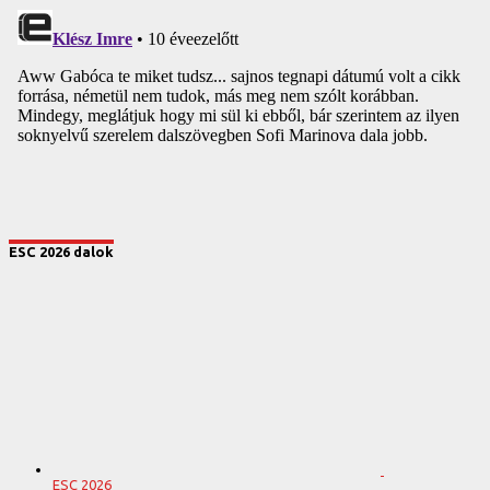
ESC 2026 dalok
ESC 2026