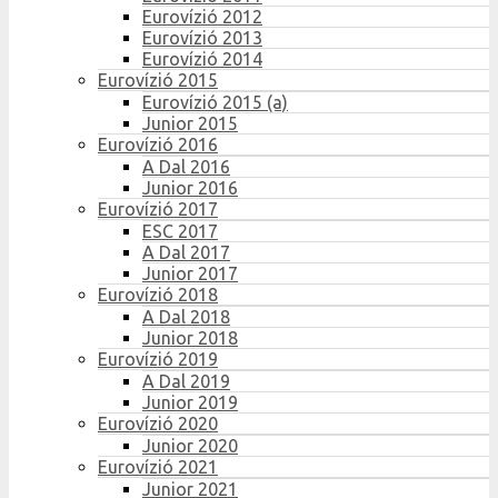
Eurovízió 2012
Eurovízió 2013
Eurovízió 2014
Eurovízió 2015
Eurovízió 2015 (a)
Junior 2015
Eurovízió 2016
A Dal 2016
Junior 2016
Eurovízió 2017
ESC 2017
A Dal 2017
Junior 2017
Eurovízió 2018
A Dal 2018
Junior 2018
Eurovízió 2019
A Dal 2019
Junior 2019
Eurovízió 2020
Junior 2020
Eurovízió 2021
Junior 2021