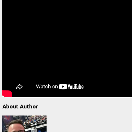
About Author