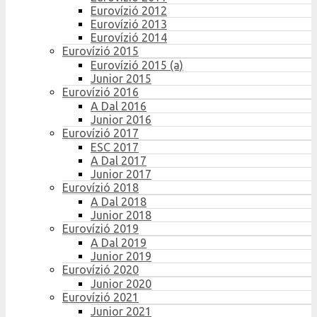
Eurovízió 2012
Eurovízió 2013
Eurovízió 2014
Eurovízió 2015
Eurovízió 2015 (a)
Junior 2015
Eurovízió 2016
A Dal 2016
Junior 2016
Eurovízió 2017
ESC 2017
A Dal 2017
Junior 2017
Eurovízió 2018
A Dal 2018
Junior 2018
Eurovízió 2019
A Dal 2019
Junior 2019
Eurovízió 2020
Junior 2020
Eurovízió 2021
Junior 2021