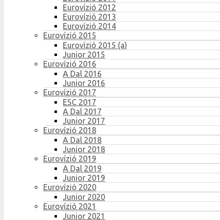
Eurovízió 2012
Eurovízió 2013
Eurovízió 2014
Eurovízió 2015
Eurovízió 2015 (a)
Junior 2015
Eurovízió 2016
A Dal 2016
Junior 2016
Eurovízió 2017
ESC 2017
A Dal 2017
Junior 2017
Eurovízió 2018
A Dal 2018
Junior 2018
Eurovízió 2019
A Dal 2019
Junior 2019
Eurovízió 2020
Junior 2020
Eurovízió 2021
Junior 2021