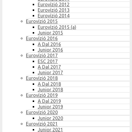
Eurovízió 2012
Eurovízió 2013
Eurovízió 2014
Eurovízió 2015
Eurovízió 2015 (a)
Junior 2015
Eurovízió 2016
A Dal 2016
Junior 2016
Eurovízió 2017
ESC 2017
A Dal 2017
Junior 2017
Eurovízió 2018
A Dal 2018
Junior 2018
Eurovízió 2019
A Dal 2019
Junior 2019
Eurovízió 2020
Junior 2020
Eurovízió 2021
Junior 2021