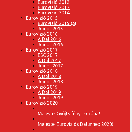
Eurovízió 2012
Eurovízió 2013
Eurovízió 2014
Eurovízió 2015
Eurovízió 2015 (a)
Junior 2015
Eurovízió 2016
A Dal 2016
Junior 2016
Eurovízió 2017
ESC 2017
A Dal 2017
Junior 2017
Eurovízió 2018
A Dal 2018
Junior 2018
Eurovízió 2019
A Dal 2019
Junior 2019
Eurovízió 2020
Ma este: Gyújts fényt Európa!
Ma este: Eurovíziós Dalünnep 2020!