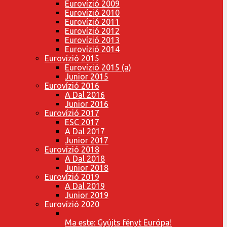
Eurovízió 2009
Eurovízió 2010
Eurovízió 2011
Eurovízió 2012
Eurovízió 2013
Eurovízió 2014
Eurovízió 2015
Eurovízió 2015 (a)
Junior 2015
Eurovízió 2016
A Dal 2016
Junior 2016
Eurovízió 2017
ESC 2017
A Dal 2017
Junior 2017
Eurovízió 2018
A Dal 2018
Junior 2018
Eurovízió 2019
A Dal 2019
Junior 2019
Eurovízió 2020
Ma este: Gyújts fényt Európa!