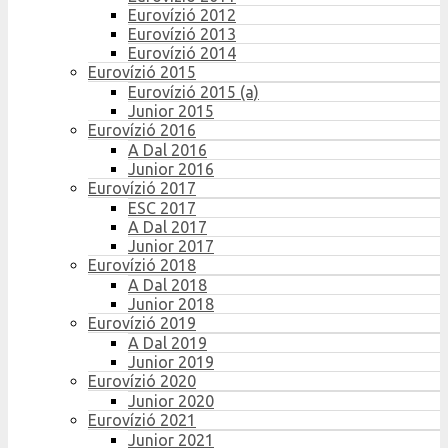
Eurovízió 2012
Eurovízió 2013
Eurovízió 2014
Eurovízió 2015
Eurovízió 2015 (a)
Junior 2015
Eurovízió 2016
A Dal 2016
Junior 2016
Eurovízió 2017
ESC 2017
A Dal 2017
Junior 2017
Eurovízió 2018
A Dal 2018
Junior 2018
Eurovízió 2019
A Dal 2019
Junior 2019
Eurovízió 2020
Junior 2020
Eurovízió 2021
Junior 2021